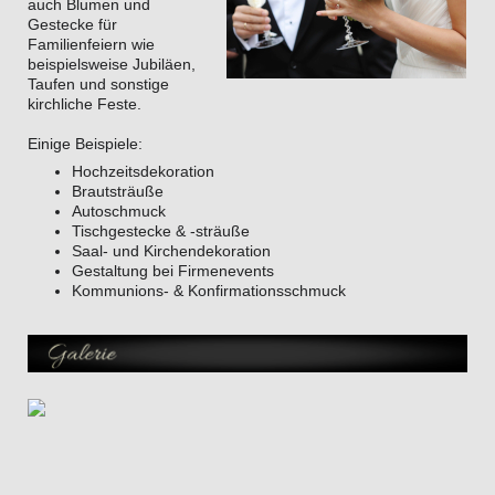
auch Blumen und
Gestecke für
Familienfeiern wie
beispielsweise Jubiläen,
Taufen und sonstige
kirchliche Feste.
Einige Beispiele:
Hochzeitsdekoration
Brautsträuße
Autoschmuck
Tischgestecke & -sträuße
Saal- und Kirchendekoration
Gestaltung bei Firmenevents
Kommunions- & Konfirmationsschmuck