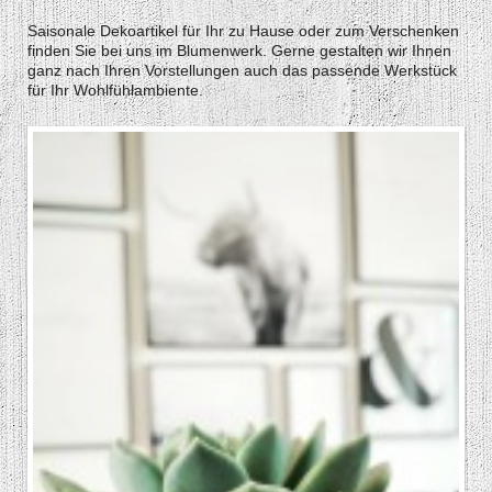
Saisonale Dekoartikel für Ihr zu Hause oder zum Verschenken
finden Sie bei uns im Blumenwerk. Gerne gestalten wir Ihnen
ganz nach Ihren Vorstellungen auch das passende Werkstück
für Ihr Wohlfühlambiente.