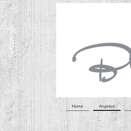
Home
Angebot