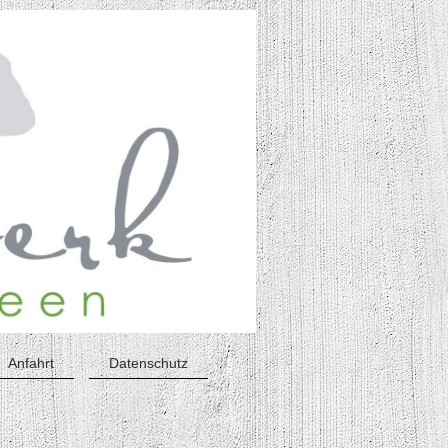
Anfahrt
Datenschutz