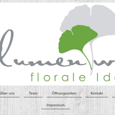
Über uns
Team
Öffnungszeiten
Kontakt
Impressum