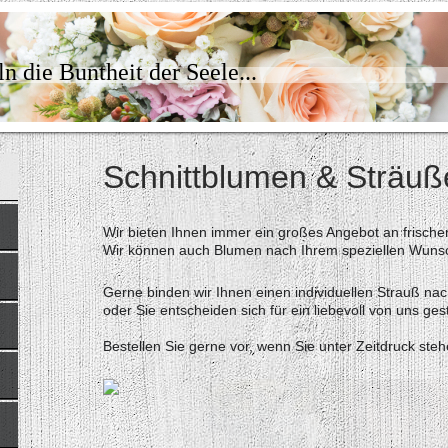
n die Buntheit der Seele...
Schnittblumen & Sträuß
Wir bieten Ihnen immer ein großes Angebot an frische
Wir können auch Blumen nach Ihrem speziellen Wunsc
Gerne binden wir Ihnen einen individuellen Strauß nac
oder Sie entscheiden sich für ein liebevoll von uns ge
Bestellen Sie gerne vor, wenn Sie unter Zeitdruck steh